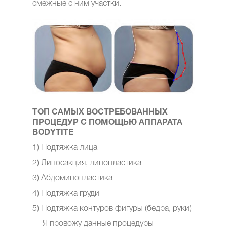
смежные с ним участки.
ТОП САМЫХ ВОСТРЕБОВАННЫХ
ПРОЦЕДУР С ПОМОЩЬЮ АППАРАТА
BODYTITE
1) Подтяжка лица
2) Липосакция, липопластика
3) Абдоминопластика
4) Подтяжка груди
5) Подтяжка контуров фигуры (бедра, руки)
Я провожу данные процедуры