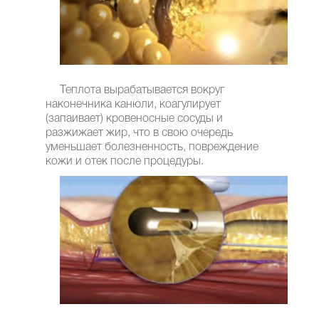
Теплота вырабатывается вокруг
наконечника канюли, коагулирует
(запаивает) кровеносные сосуды и
разжижает жир, что в свою очередь
уменьшает болезненность, повреждение
кожи и отек после процедуры.