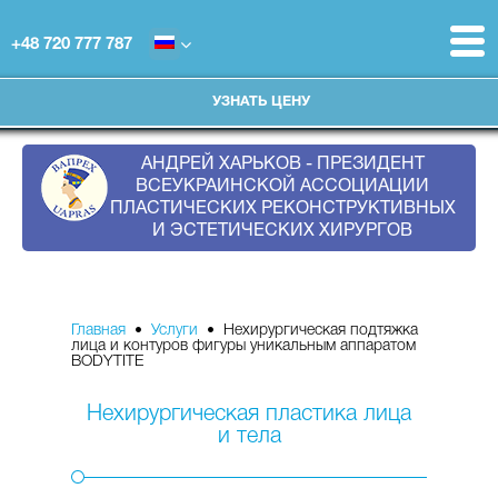
+48 720 777 787
УЗНАТЬ ЦЕНУ
АНДРЕЙ ХАРЬКОВ - ПРЕЗИДЕНТ
ВСЕУКРАИНСКОЙ АССОЦИАЦИИ
ПЛАСТИЧЕСКИХ РЕКОНСТРУКТИВНЫХ
И ЭСТЕТИЧЕСКИХ ХИРУРГОВ
Главная
•
Услуги
• Нехирургическая подтяжка
лица и контуров фигуры уникальным аппаратом
BODYTITE
Нехирургическая пластика лица
и тела