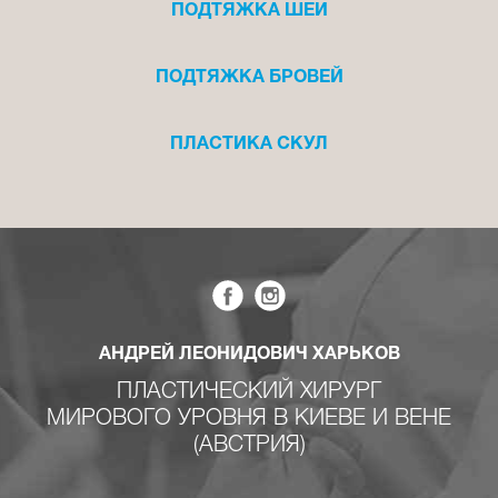
ПОДТЯЖКА ШЕИ
ПОДТЯЖКА БРОВЕЙ
ПЛАСТИКА СКУЛ
АНДРЕЙ ЛЕОНИДОВИЧ ХАРЬКОВ
ПЛАСТИЧЕСКИЙ ХИРУРГ
МИРОВОГО УРОВНЯ В КИЕВЕ И ВЕНЕ
(АВСТРИЯ)