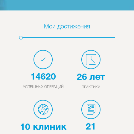
Мои достижения
лет
14620
26
УСПЕШНЫХ ОПЕРАЦИЙ
ПРАКТИКИ
клиник
21
10