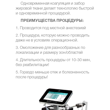
Одновременная коагуляция и забор
жировой ткани делает технологию быстрой
и одновременной процедурой.
ПРЕИМУЩЕСТВА ПРОЦЕДУРЫ:
1. Проводится под местной анестезией
2. Процедура, которую можно проводить
даже не в условиях операционной.
3. Омоложение для разнообразных по
локализации и размеру зон/областей
4. Длительность процедуры от 10-30 мин,
без реабилитации!
5. Гораздо меньше отек и болезненность
после процедуры!