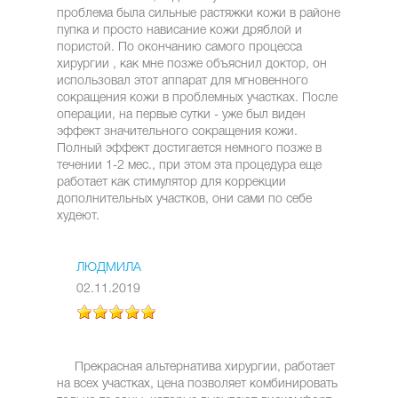
проблема была сильные растяжки кожи в районе
пупка и просто нависание кожи дряблой и
пористой. По окончанию самого процесса
хирургии , как мне позже объяснил доктор, он
использовал этот аппарат для мгновенного
сокращения кожи в проблемных участках. После
операции, на первые сутки - уже был виден
эффект значительного сокращения кожи.
Полный эффект достигается немного позже в
течении 1-2 мес., при этом эта процедура еще
работает как стимулятор для коррекции
дополнительных участков, они сами по себе
худеют.
ЛЮДМИЛА
02.11.2019
Прекрасная альтернатива хирургии, работает
на всех участках, цена позволяет комбинировать