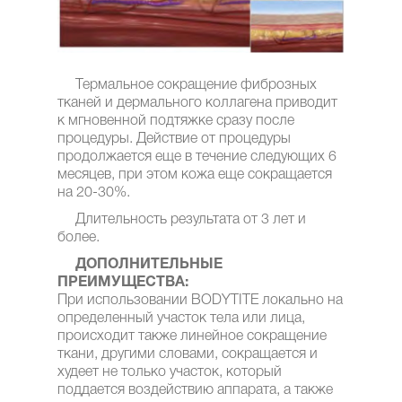
Термальное сокращение фиброзных
тканей и дермального коллагена приводит
к мгновенной подтяжке сразу после
процедуры. Действие от процедуры
продолжается еще в течение следующих 6
месяцев, при этом кожа еще сокращается
на 20-30%.
Длительность результата от 3 лет и
более.
ДОПОЛНИТЕЛЬНЫЕ
ПРЕИМУЩЕСТВА:
При использовании BODYTITE локально на
определенный участок тела или лица,
происходит также линейное сокращение
ткани, другими словами, сокращается и
худеет не только участок, который
поддается воздействию аппарата, а также