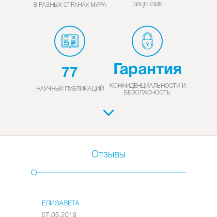
ЛИЦЕНЗИЯ
В РАЗНЫХ СТРАНАХ МИРА
Гарантия
77
КОНФИДЕНЦИАЛЬНОСТИ И
НАУЧНЫХ ПУБЛИКАЦИЙ
БЕЗОПАСНОСТЬ
Отзывы
ЕЛИЗАВЕТА
07.05.2019