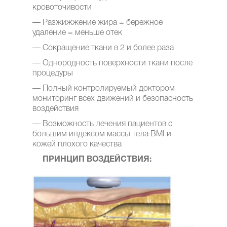
кровоточивости
— Разжижжение жира = бережное
удаление = меньше отек
— Сокращение ткани в 2 и более раза
— Однородность поверхности ткани после
процедуры
— Полный контролируемый доктором
мониторинг всех движений и безопасность
воздействия
— Возможность лечения пациентов с
большим индексом массы тела BMI и
кожей плохого качества
ПРИНЦИП ВОЗДЕЙСТВИЯ: