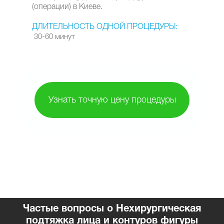
(операции) в Киеве.
ДЛИТЕЛЬНОСТЬ ОДНОЙ ПРОЦЕДУРЫ:
30-60 минут
Узнать точную цену процедуры
Частые вопросы о Нехирургическая
подтяжка лица и контуров фигуры