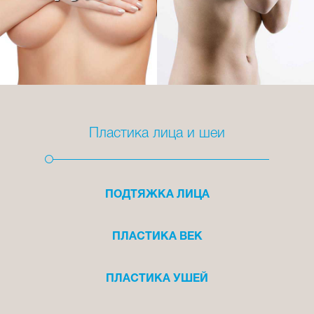
Пластика лица и шеи
ПОДТЯЖКА ЛИЦА
ПЛАСТИКА ВЕК
ПЛАСТИКА УШЕЙ