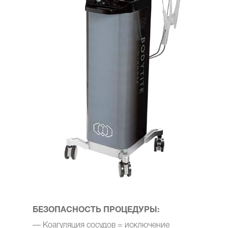
БЕЗОПАСНОСТЬ ПРОЦЕДУРЫ:
— Коагуляция сосудов = исключение