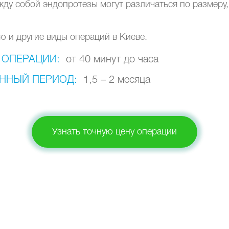
ду собой эндопротезы могут различаться по размеру,
ю и другие виды операций в Киеве.
 ОПЕРАЦИИ:
от 40 минут до часа
ННЫЙ ПЕРИОД:
1,5 – 2 месяца
Узнать точную цену операции