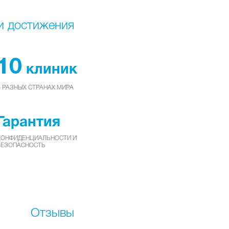
и достижения
10
клиник
 РАЗНЫХ СТРАНАХ МИРА
Гарантия
КОНФИДЕНЦИАЛЬНОСТИ И
БЕЗОПАСНОСТЬ
Отзывы