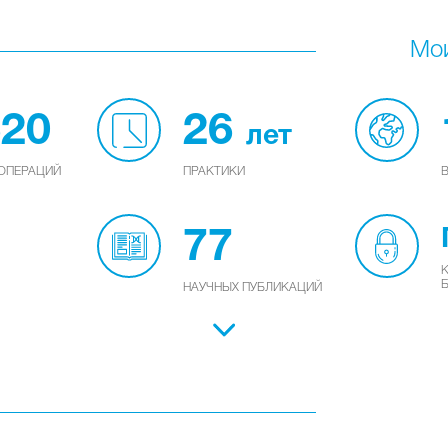
Мо
620
26
лет
ОПЕРАЦИЙ
ПРАКТИКИ
В
77
НАУЧНЫХ ПУБЛИКАЦИЙ