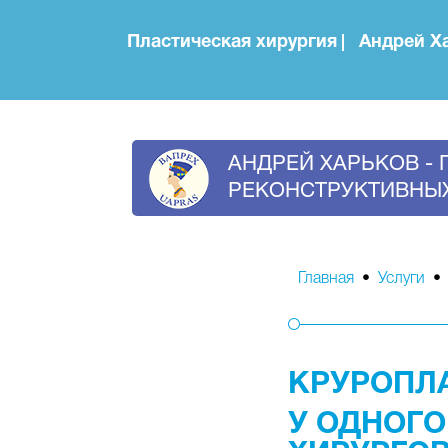
Пластическая хирургия
Андрей Х
АНДРЕЙ ХАРЬКОВ -
РЕКОНСТРУКТИВНЫХ
Главная
•
Услуги
• 
КРУРОПЛ
У ОДНОГО