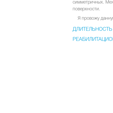
симметричных. Меж
поверхности.
Я провожу данну
ДЛИТЕЛЬНОСТЬ
РЕАБИЛИТАЦИО