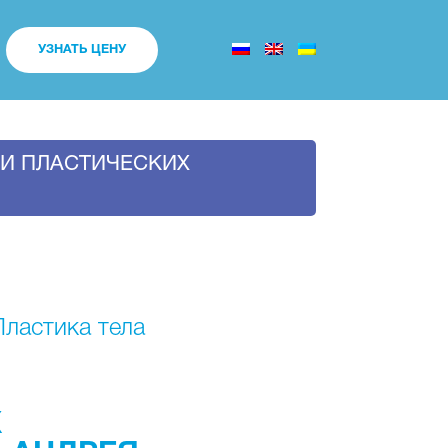
УЗНАТЬ ЦЕНУ
ИИ ПЛАСТИЧЕСКИХ
Пластика тела
Х