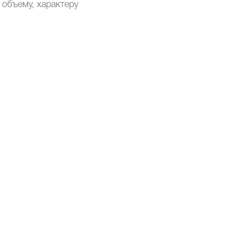
 объему, характеру