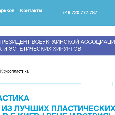
арьков
Контакты
+48 720 777 787
 ПРЕЗИДЕНТ ВСЕУКРАИНСКОЙ АССОЦИАЦ
 И ЭСТЕТИЧЕСКИХ ХИРУРГОВ
Круропластика
АСТИКА
 ИЗ ЛУЧШИХ ПЛАСТИЧЕСКИ