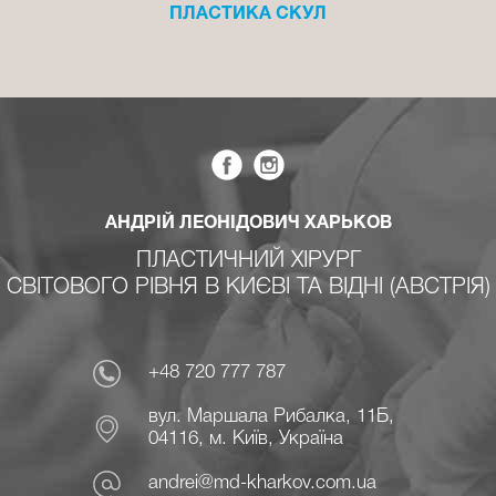
ПЛАСТИКА СКУЛ
АНДРІЙ ЛЕОНІДОВИЧ ХАРЬКОВ
ПЛАСТИЧНИЙ ХІРУРГ
СВІТОВОГО РІВНЯ В КИЄВІ ТА ВІДНІ (АВСТРІЯ)
+48 720 777 787
вул. Маршала Рибалка, 11Б,
04116, м. Київ, Україна
andrei@md-kharkov.com.ua