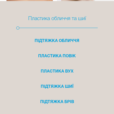
Пластика обличчя та шиї
ПІДТЯЖКА ОБЛИЧЧЯ
ПЛАСТИКА ПОВІК
ПЛАСТИКА ВУХ
ПІДТЯЖКА ШИЇ
ПІДТЯЖКА БРІВ