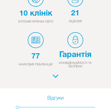
клінік
21
10
ЛІЦЕНЗІЯ
В РІЗНИХ КРАЇНАХ СВІТУ
Гарантія
77
КОНФІДЕНЦІЙНОСТІ ТА
НАУКОВИХ ПУБЛІКАЦІЙ
БЕЗПЕКИ
Відгуки