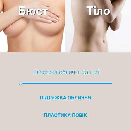
Бюст
Тіло
Пластика обличчя та шиї
ПІДТЯЖКА ОБЛИЧЧЯ
ПЛАСТИКА ПОВІК