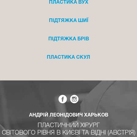
ПЛАСТИКА ВУХ
ПІДТЯЖКА ШИЇ
ПІДТЯЖКА БРІВ
ПЛАСТИКА СКУЛ
АНДРІЙ ЛЕОНІДОВИЧ ХАРЬКОВ
ПЛАСТИЧНИЙ ХІРУРГ
СВІТОВОГО РІВНЯ В КИЄВІ ТА ВІДНІ (АВСТРІЯ)